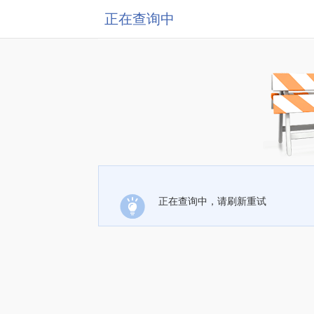
正在查询中
正在查询中，请刷新重试