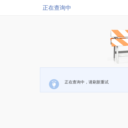
正在查询中
正在查询中，请刷新重试