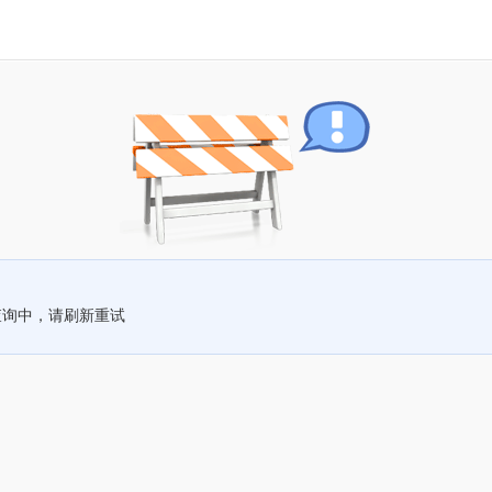
查询中，请刷新重试