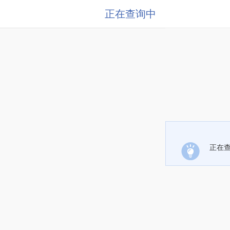
正在查询中
正在