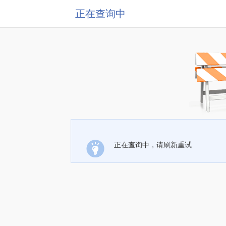
正在查询中
正在查询中，请刷新重试